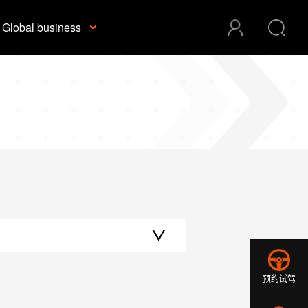
Global business
预约试驾