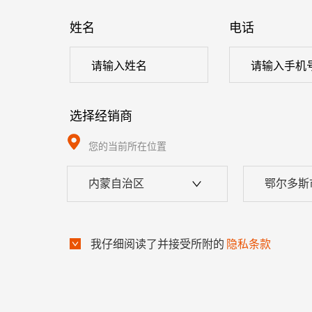
姓名
电话
选择经销商
您的当前所在位置
内蒙自治区
鄂尔多斯
我仔细阅读了并接受所附的
隐私条款