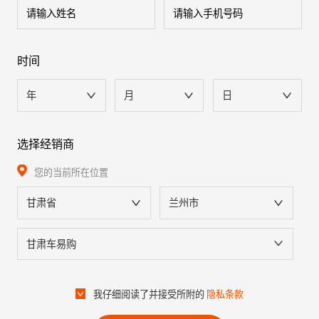
时间
年
月
日
选择经销商
您的当前所在位置
甘肃省
兰州市
甘肃车易购
我仔细阅读了并接受所附的
隐私条款