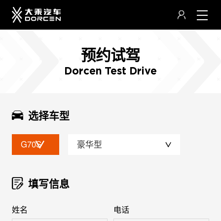
预约试驾
Dorcen Test Drive
选择车型
G70S
豪华型
填写信息
姓名
电话