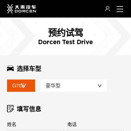
预约试驾
Dorcen Test Drive
选择车型
G70S
豪华型
填写信息
姓名
电话