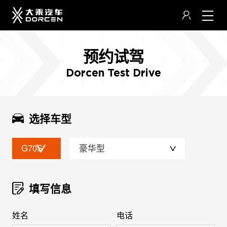
预约试驾
Dorcen Test Drive
选择车型
G70S
豪华型
填写信息
姓名
电话