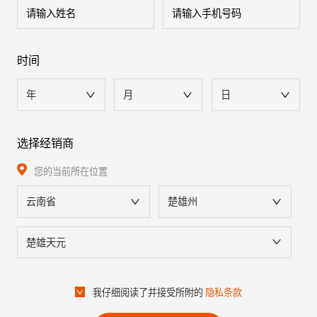
时间
年
月
日
选择经销商
您的当前所在位置
云南省
楚雄州
楚雄天元
我仔细阅读了并接受所附的
隐私条款