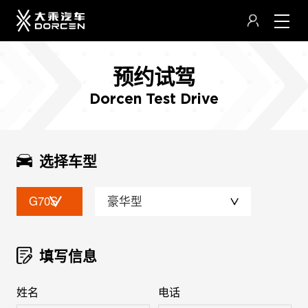
预约试驾
Dorcen Test Drive
选择车型
G70S
豪华型
填写信息
姓名
电话